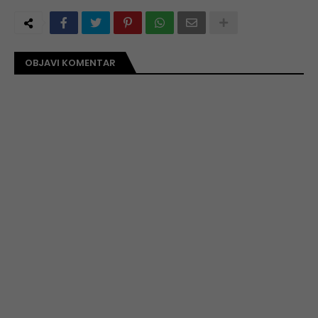
OBJAVI KOMENTAR